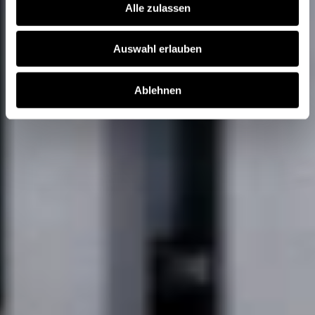
Alle zulassen
Auswahl erlauben
Ablehnen