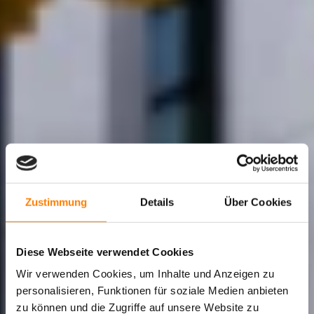
Zustimmung
Details
Über Cookies
Diese Webseite verwendet Cookies
Wir verwenden Cookies, um Inhalte und Anzeigen zu
personalisieren, Funktionen für soziale Medien anbieten
zu können und die Zugriffe auf unsere Website zu