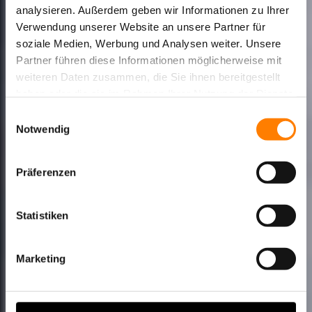
analysieren. Außerdem geben wir Informationen zu Ihrer
Verwendung unserer Website an unsere Partner für
soziale Medien, Werbung und Analysen weiter. Unsere
Partner führen diese Informationen möglicherweise mit
weiteren Daten zusammen, die Sie ihnen bereitgestellt
haben oder die sie im Rahmen Ihrer Nutzung der Dienste
gesammelt haben.
Einwilligungsauswahl
Notwendig
Präferenzen
Statistiken
Marketing